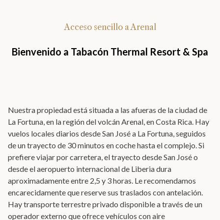
Acceso sencillo a Arenal
Bienvenido a Tabacón Thermal Resort & Spa
Nuestra propiedad está situada a las afueras de la ciudad de
La Fortuna, en la región del volcán Arenal, en Costa Rica. Hay
vuelos locales diarios desde San José a La Fortuna, seguidos
de un trayecto de 30 minutos en coche hasta el complejo. Si
prefiere viajar por carretera, el trayecto desde San José o
desde el aeropuerto internacional de Liberia dura
aproximadamente entre 2,5 y 3 horas. Le recomendamos
encarecidamente que reserve sus traslados con antelación.
Hay transporte terrestre privado disponible a través de un
operador externo que ofrece vehículos con aire