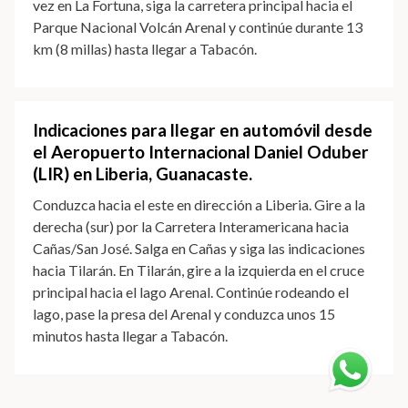
vez en La Fortuna, siga la carretera principal hacia el
Parque Nacional Volcán Arenal y continúe durante 13
km (8 millas) hasta llegar a Tabacón.
Indicaciones para llegar en automóvil desde
el Aeropuerto Internacional Daniel Oduber
(LIR) en Liberia, Guanacaste.
Conduzca hacia el este en dirección a Liberia. Gire a la
derecha (sur) por la Carretera Interamericana hacia
Cañas/San José. Salga en Cañas y siga las indicaciones
hacia Tilarán. En Tilarán, gire a la izquierda en el cruce
principal hacia el lago Arenal. Continúe rodeando el
lago, pase la presa del Arenal y conduzca unos 15
minutos hasta llegar a Tabacón.