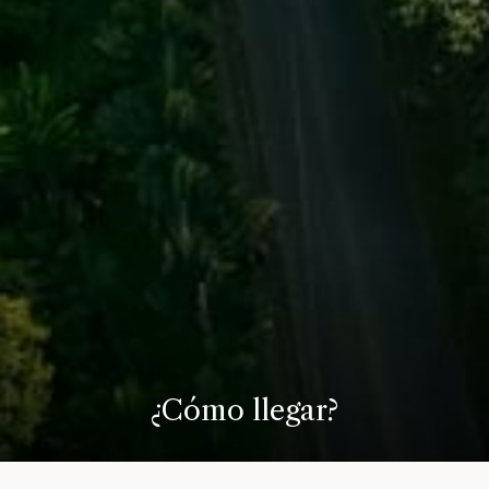
¿Cómo llegar?