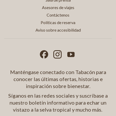
Asesores de viajes
Contáctenos
Políticas de reserva
Aviso sobre accesibilidad
Manténgase conectado con Tabacón para
conocer las últimas ofertas, historias e
inspiración sobre bienestar.
Síganos en las redes sociales y suscríbase a
nuestro boletín informativo para echar un
vistazo a la selva tropical y mucho más.