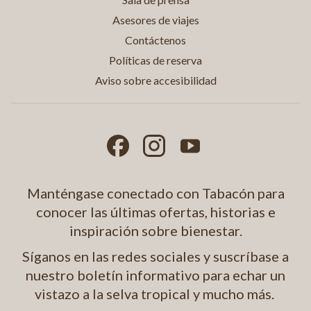
Asesores de viajes
Contáctenos
Políticas de reserva
Aviso sobre accesibilidad
Manténgase conectado con Tabacón para
conocer las últimas ofertas, historias e
inspiración sobre bienestar.
Síganos en las redes sociales y suscríbase a
nuestro boletín informativo para echar un
vistazo a la selva tropical y mucho más.